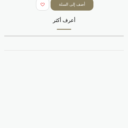
أضف إلى السلة
أعرف أكثر