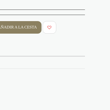
AÑADIR A LA CESTA