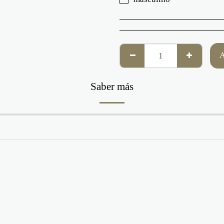
Saber más